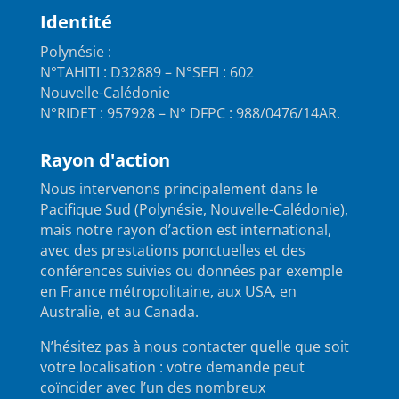
Identité
Polynésie :
N°TAHITI : D32889 – N°SEFI : 602
Nouvelle-Calédonie
N°RIDET : 957928 – N° DFPC : 988/0476/14AR.
Rayon d'action
Nous intervenons principalement dans le
Pacifique Sud (Polynésie, Nouvelle-Calédonie),
mais notre rayon d’action est international,
avec des prestations ponctuelles et des
conférences suivies ou données par exemple
en France métropolitaine, aux USA, en
Australie, et au Canada.
N’hésitez pas à nous contacter quelle que soit
votre localisation : votre demande peut
coïncider avec l’un des nombreux