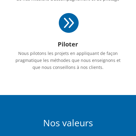

Piloter
Nous pilotons les projets en appliquant de façon
pragmatique les méthodes que nous enseignons et
que nous conseillons à nos clients.
Nos valeurs