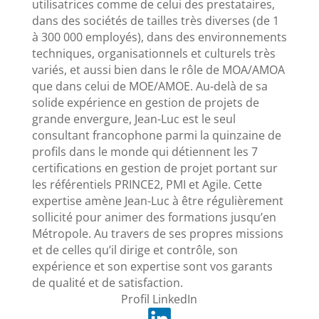
utilisatrices comme de celui des prestataires,
dans des sociétés de tailles très diverses (de 1
à 300 000 employés), dans des environnements
techniques, organisationnels et culturels très
variés, et aussi bien dans le rôle de MOA/AMOA
que dans celui de MOE/AMOE. Au-delà de sa
solide expérience en gestion de projets de
grande envergure, Jean-Luc est le seul
consultant francophone parmi la quinzaine de
profils dans le monde qui détiennent les 7
certifications en gestion de projet portant sur
les référentiels PRINCE2, PMI et Agile. Cette
expertise amène Jean-Luc à être régulièrement
sollicité pour animer des formations jusqu’en
Métropole. Au travers de ses propres missions
et de celles qu’il dirige et contrôle, son
expérience et son expertise sont vos garants
de qualité et de satisfaction.
Profil LinkedIn