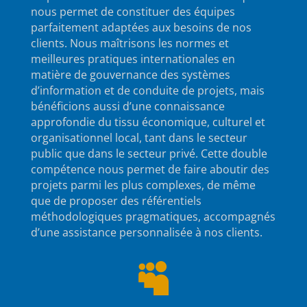
nous permet de constituer des équipes
parfaitement adaptées aux besoins de nos
clients. Nous maîtrisons les normes et
meilleures pratiques internationales en
matière de gouvernance des systèmes
d’information et de conduite de projets, mais
bénéficions aussi d’une connaissance
approfondie du tissu économique, culturel et
organisationnel local, tant dans le secteur
public que dans le secteur privé. Cette double
compétence nous permet de faire aboutir des
projets parmi les plus complexes, de même
que de proposer des référentiels
méthodologiques pragmatiques, accompagnés
d’une assistance personnalisée à nos clients.
