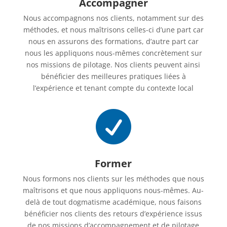
Accompagner
Nous accompagnons nos clients, notamment sur des
méthodes, et nous maîtrisons celles-ci d’une part car
nous en assurons des formations, d’autre part car
nous les appliquons nous-mêmes concrètement sur
nos missions de pilotage. Nos clients peuvent ainsi
bénéficier des meilleures pratiques liées à
l’expérience et tenant compte du contexte local

Former
Nous formons nos clients sur les méthodes que nous
maîtrisons et que nous appliquons nous-mêmes. Au-
delà de tout dogmatisme académique, nous faisons
bénéficier nos clients des retours d’expérience issus
de nos missions d’accompagnement et de pilotage