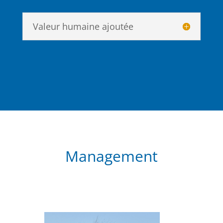
Valeur humaine ajoutée
Management