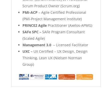
Scrum Product Owner (Scrum.org)
PMI-ACP
– Agile Certified Professional
(PMI-Project Management Institute)
PRINCE2 Agile
Practitioner (Axelos-APMG)
SAFe SPC –
SAFe Program Consultant
(Scaled Agile)
Management 3.0
– Licensed Facilitator
UXC –
UX Certified – UX Design, Design
Thinking, Lean UX (Nielsen Norman
Group)