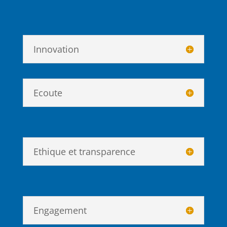
Innovation
Ecoute
Ethique et transparence
Engagement