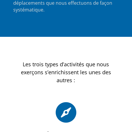
déplacements que nous effectuons de façon
systématique.
Les trois types d’activités que nous
exerçons s’enrichissent les unes des
autres :
