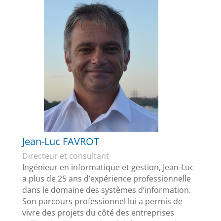
Jean-Luc FAVROT
Directeur et consultant
Ingénieur en informatique et gestion, Jean-Luc
a plus de 25 ans d’expérience professionnelle
dans le domaine des systèmes d’information.
Son parcours professionnel lui a permis de
vivre des projets du côté des entreprises