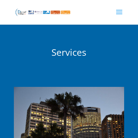
Services