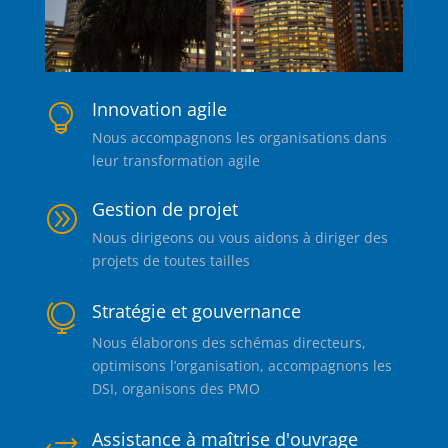
Innovation agile

Nous accompagnons les organisations dans
leur transformation agile
Gestion de projet
A
Nous dirigeons ou vous aidons à diriger des
projets de toutes tailles
Stratégie et gouvernance

Nous élaborons des schémas directeurs,
optimisons l’organisation, accompagnons les
DSI, organisons des PMO
Assistance à maîtrise d'ouvrage
+