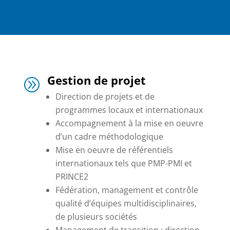
Gestion de projet
A
Direction de projets et de
programmes locaux et internationaux
Accompagnement à la mise en oeuvre
d’un cadre méthodologique
Mise en oeuvre de référentiels
internationaux tels que PMP-PMI et
PRINCE2
Fédération, management et contrôle
qualité d’équipes multidisciplinaires,
de plusieurs sociétés
Management de transition : direction