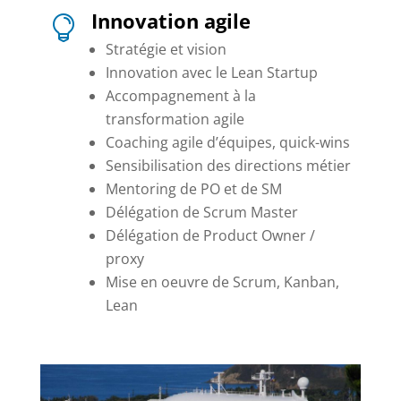
Innovation agile

Stratégie et vision
Innovation avec le Lean Startup
Accompagnement à la
transformation agile
Coaching agile d’équipes, quick-wins
Sensibilisation des directions métier
Mentoring de PO et de SM
Délégation de Scrum Master
Délégation de Product Owner /
proxy
Mise en oeuvre de Scrum, Kanban,
Lean