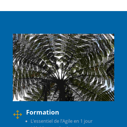
Formation
1
L’essentiel de l’Agile en 1 jour