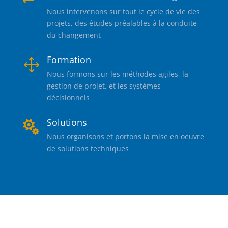
Nous intervenons sur tout le cycle de vie des
projets, des études préalables à la conduite
du changement
Formation
1
Nous formons sur les méthodes agiles, la
gestion de projet, et les systèmes
décisionnels
Solutions

Nous organisons et portons la mise en oeuvre
de solutions techniques