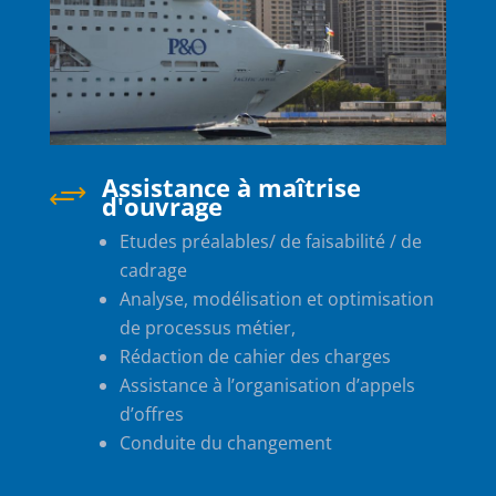
Assistance à maîtrise
+
d'ouvrage
Etudes préalables/ de faisabilité / de
cadrage
Analyse, modélisation et optimisation
de processus métier,
Rédaction de cahier des charges
Assistance à l’organisation d’appels
d’offres
Conduite du changement