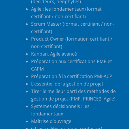
(décideurs, néophytes)
Agile : les fondamentaux (format
certifiant / non-certifiant)
Scrum Master (format certifiant / non-
certifiant)
Product Owner (formation certifiant /
non-certifiant)
Kanban, Agile avancé
Préparation aux certifications PMP et
CAPM
Préparation à la certification PMI-ACP
L’essentiel de la gestion de projet
Tirer le meilleur parti des méthodes de
gestion de projet (PMP, PRINCE2, Agile)
Systèmes décisionnels : les
fondamentaux
Maîtrise d’ouvrage
(cf. actualités ou nous contacter)